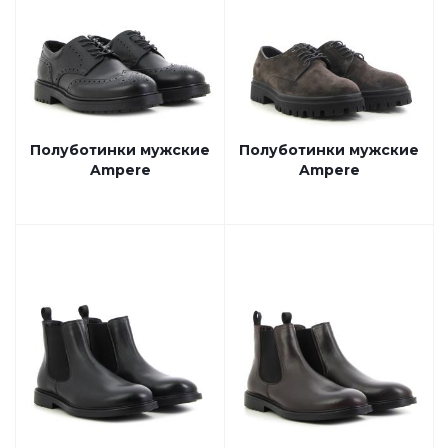
Полуботинки мужские
Полуботинки мужские
Ampere
Ampere