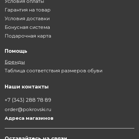
Условия оплаты
Гарантия на товар
Условия доставки
Бонусная система
Подарочная карта
Помощь
Бренды
Таблица соответствия размеров обуви
Наши контакты
+7 (343) 288 78 89
order@pokrovski.ru
Адреса магазинов
Оставайтесь на связи