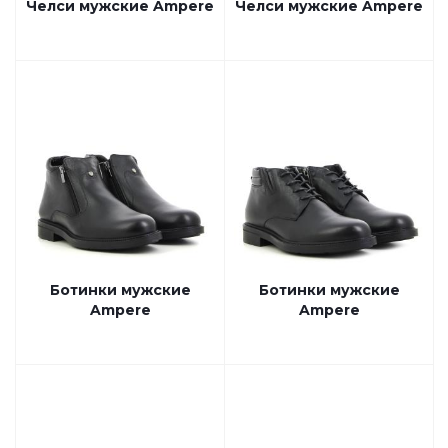
Челси мужские Ampere
Челси мужские Ampere
Ботинки мужские
Ботинки мужские
Ampere
Ampere