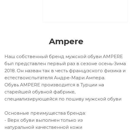
Ampere
Наш собственный бренд мужской обуви AMPERE
был представлен первый раз в сезоне осень-Зима
2018. Он назван так в честь французского физика и
естествоиспытателя Андре-Мари Ампера.
Обувь AMPERE производится в Турции на
старейшей обувной фабрике,
специализирующейся по пошиву мужской обуви
Основные преимущества бренда:
- Верх обуви выполнен только из
натуральной качественной кожи