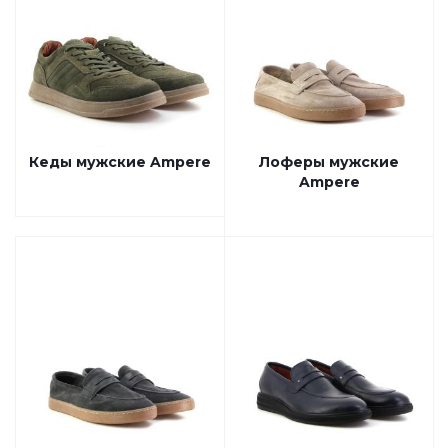
Кеды мужские Ampere
Лоферы мужские
Ampere