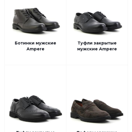
Ботинки мужские
Туфли закрытые
Ampere
мужские Ampere