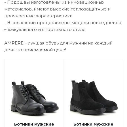
- Подошвы изготовлены из инновационных
материалов, имеют высокие теплозащитные и
прочностные характеристики
- В коллекции представлены модели повседневно
– кэжуального и спортивного стиля
AMPERE – лучшая обувь для мужчин на каждый
день по приемлемой цене!
Ботинки мужские
Ботинки мужские