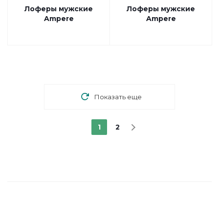
Лоферы мужские
Лоферы мужские
Ampere
Ampere
Показать еще
1
2