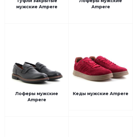
Туфли закрытые
Лоферы мужские
мужские Ampere
Ampere
Лоферы мужские
Кеды мужские Ampere
Ampere