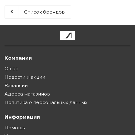
Список брендов
Компания
О нас
Новости и акции
Вакансии
Адреса магазинов
Политика о персональных данных
Информация
Помощь