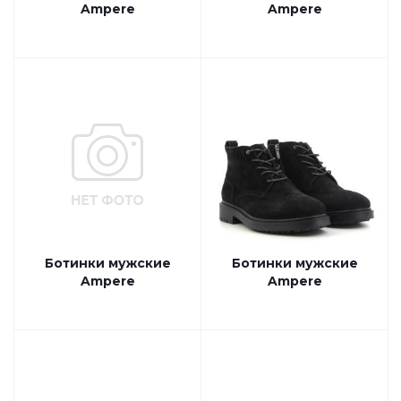
Ampere
Ampere
Ботинки мужские
Ботинки мужские
Ampere
Ampere