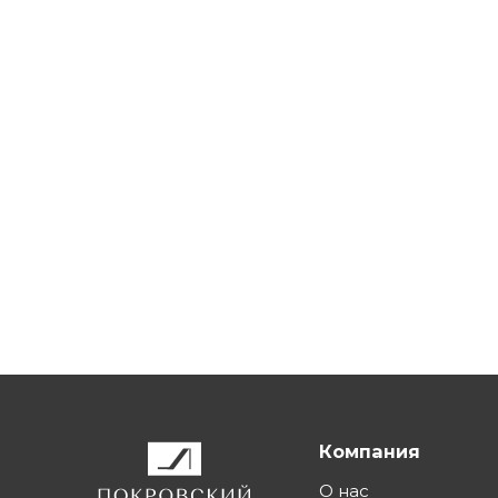
Компания
О нас