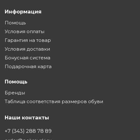
Информация
Помощь
Условия оплаты
Гарантия на товар
Условия доставки
Бонусная система
Подарочная карта
Помощь
Бренды
Таблица соответствия размеров обуви
Наши контакты
+7 (343) 288 78 89