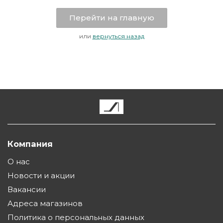
Перейти на главную
или
вернуться назад
Компания
О нас
Новости и акции
Вакансии
Адреса магазинов
Политика о персональных данных