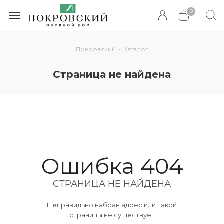
0
Покровский
-
Каталог
Страница не найдена
Ошибка 404
СТРАНИЦА НЕ НАЙДЕНА
Неправильно набран адрес или такой
страницы не существует