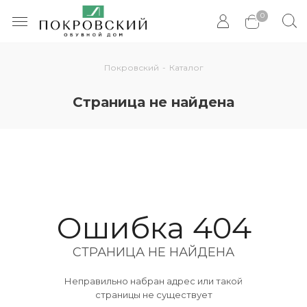
0
Покровский
-
Каталог
Страница не найдена
Ошибка 404
СТРАНИЦА НЕ НАЙДЕНА
Неправильно набран адрес или такой
страницы не существует