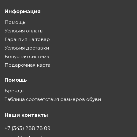
Информация
Помощь
Условия оплаты
Гарантия на товар
Условия доставки
Бонусная система
Подарочная карта
Помощь
Бренды
Таблица соответствия размеров обуви
Наши контакты
+7 (343) 288 78 89