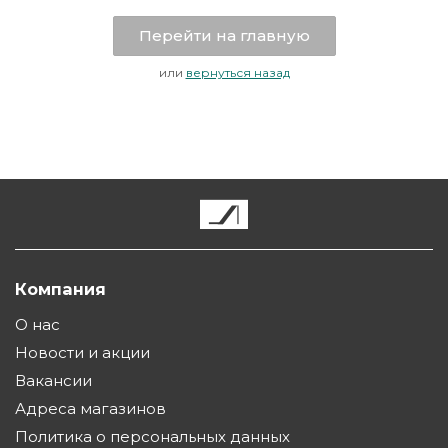
Перейти на главную
или
вернуться назад
Компания
О нас
Новости и акции
Вакансии
Адреса магазинов
Политика о персональных данных