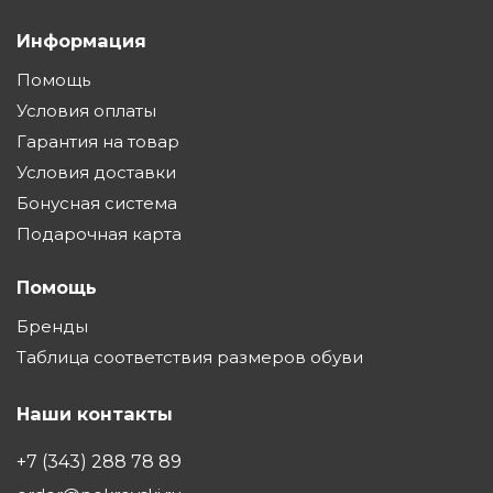
Информация
Помощь
Условия оплаты
Гарантия на товар
Условия доставки
Бонусная система
Подарочная карта
Помощь
Бренды
Таблица соответствия размеров обуви
Наши контакты
+7 (343) 288 78 89