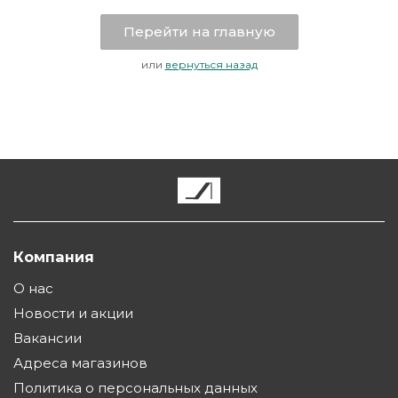
Перейти на главную
или
вернуться назад
Компания
О нас
Новости и акции
Вакансии
Адреса магазинов
Политика о персональных данных