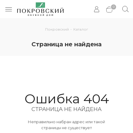
0
Покровский
-
Каталог
Страница не найдена
Ошибка 404
СТРАНИЦА НЕ НАЙДЕНА
Неправильно набран адрес или такой
страницы не существует