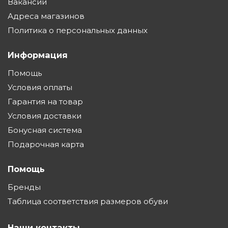
Вакансии
Адреса магазинов
Политика о персональных данных
Информация
Помощь
Условия оплаты
Гарантия на товар
Условия доставки
Бонусная система
Подарочная карта
Помощь
Бренды
Таблица соответствия размеров обуви
Наши контакты