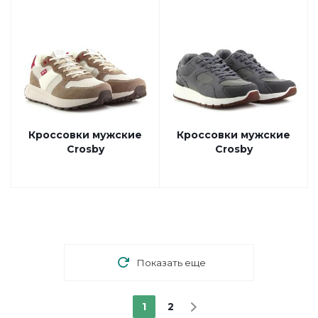
Кроссовки мужские
Кроссовки мужские
Crosby
Crosby
Показать еще
1
2