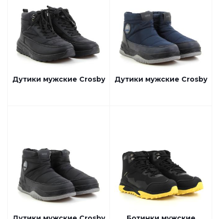
Дутики мужские Crosby
Дутики мужские Crosby
Дутики мужские Crosby
Ботинки мужские