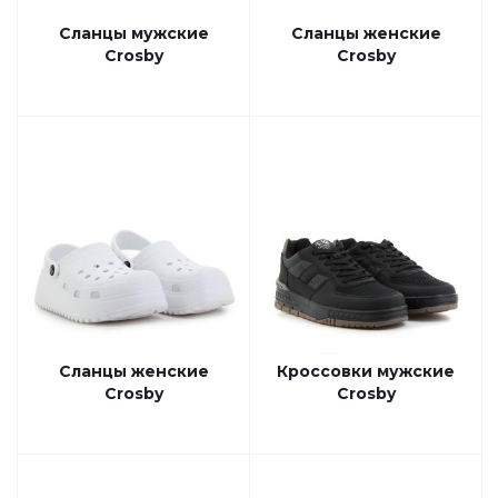
Сланцы мужские
Сланцы женские
Crosby
Crosby
Сланцы женские
Кроссовки мужские
Crosby
Crosby