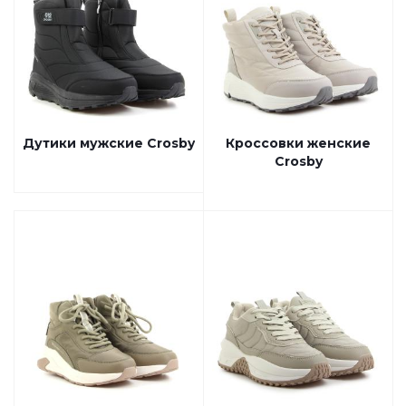
Дутики мужские Crosby
Кроссовки женские
Crosby