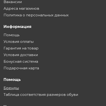
Вакансии
Адреса магазинов
Политика о персональных данных
Информация
Помощь
Условия оплаты
Гарантия на товар
Условия доставки
Бонусная система
Подарочная карта
Помощь
Бренды
Таблица соответствия размеров обуви