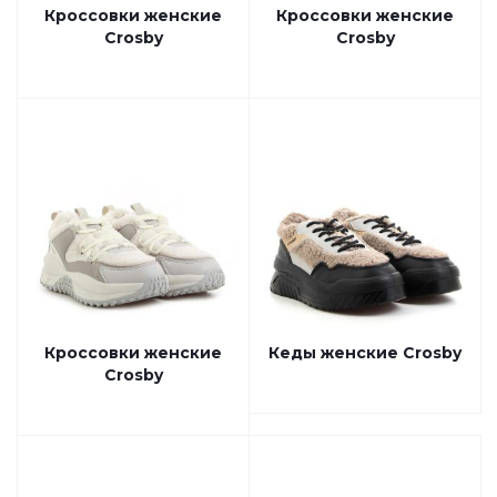
Кроссовки женские
Кроссовки женские
Crosby
Crosby
Кроссовки женские
Кеды женские Crosby
Crosby