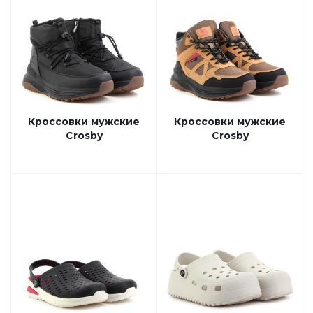
Кроссовки мужские
Кроссовки мужские
Crosby
Crosby