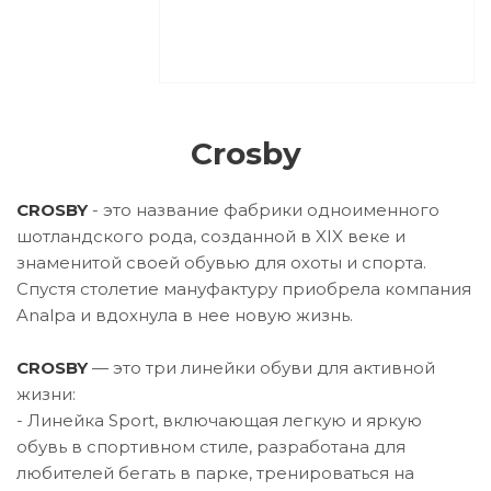
Crosby
CROSBY
- это название фабрики одноименного
шотландского рода, созданной в XIX веке и
знаменитой своей обувью для охоты и спорта.
Спустя столетие мануфактуру приобрела компания
Analpa и вдохнула в нее новую жизнь.
CROSBY
— это три линейки обуви для активной
жизни:
- Линейка Sport, включающая легкую и яркую
обувь в спортивном стиле, разработана для
любителей бегать в парке, тренироваться на