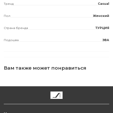
Тренд
Casual
Пол
Женский
Страна бренда
ТУРЦИЯ
Подошва
ЭВА
Вам также может понравиться