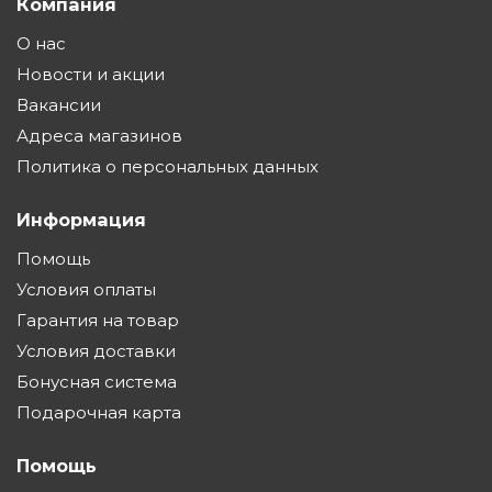
Компания
О нас
Новости и акции
Вакансии
Адреса магазинов
Политика о персональных данных
Информация
Помощь
Условия оплаты
Гарантия на товар
Условия доставки
Бонусная система
Подарочная карта
Помощь