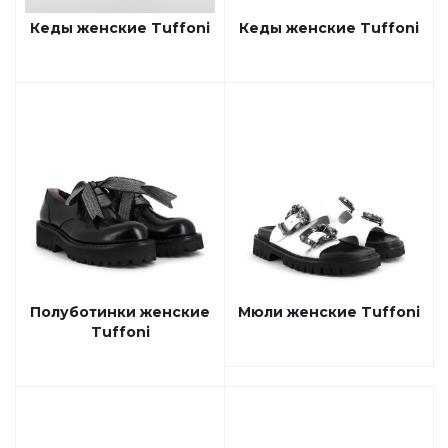
Кеды женские Tuffoni
Кеды женские Tuffoni
Полуботинки женские
Мюли женские Tuffoni
Tuffoni