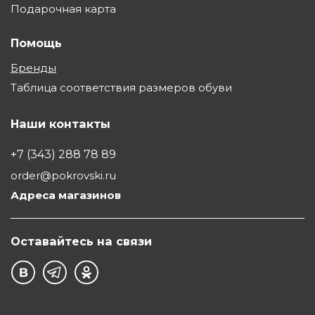
Подарочная карта
Помощь
Бренды
Таблица соответствия размеров обуви
Наши контакты
+7 (343) 288 78 89
order@pokrovski.ru
Адреса магазинов
Оставайтесь на связи