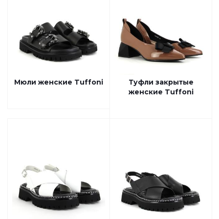
Мюли женские Tuffoni
Туфли закрытые
женские Tuffoni