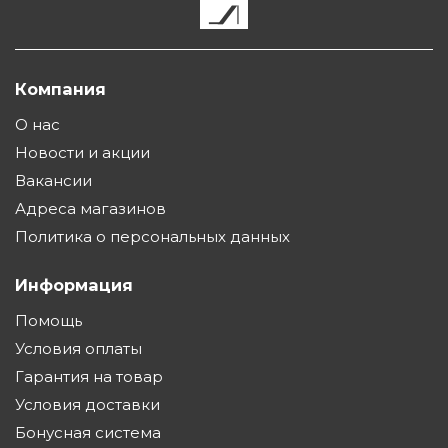
Компания
О нас
Новости и акции
Вакансии
Адреса магазинов
Политика о персональных данных
Информация
Помощь
Условия оплаты
Гарантия на товар
Условия доставки
Бонусная система