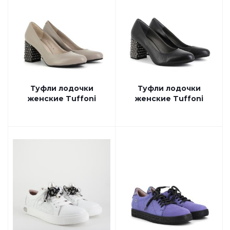
Туфли лодочки
Туфли лодочки
женские Tuffoni
женские Tuffoni