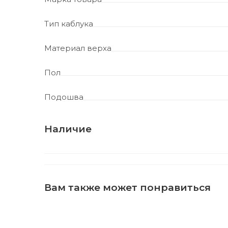
Тип каблука
Материал верха
Пол
Подошва
Наличие
Вам также может понравиться