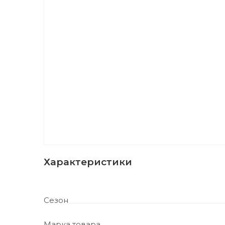
Характеристики
Сезон
Марка товара