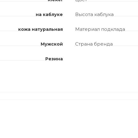
Высота каблука
на каблуке
Материал подклада
кожа натуральная
Страна бренда
Мужской
Резина