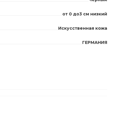
от 0 до3 см низкий
Искусственная кожа
ГЕРМАНИЯ