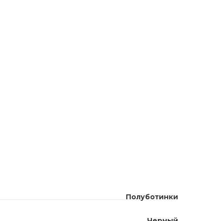
Полуботинки
Черный