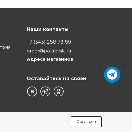
Наши контакты
+7 (343) 288 78 89
ствия
order@pokrovski.ru
Адреса магазинов
Оставайтесь на связи
Согласен