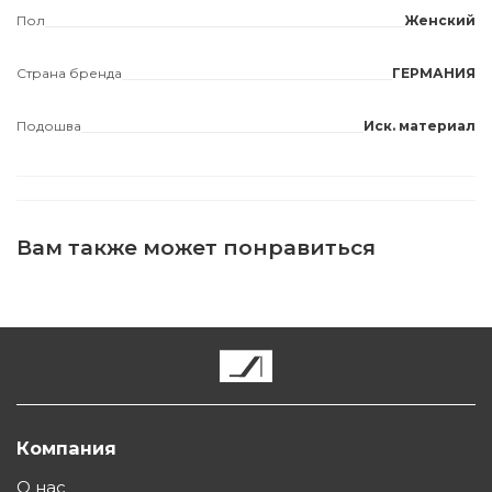
Пол
Женский
Страна бренда
ГЕРМАНИЯ
Подошва
Иск. материал
Вам также может понравиться
Компания
О нас