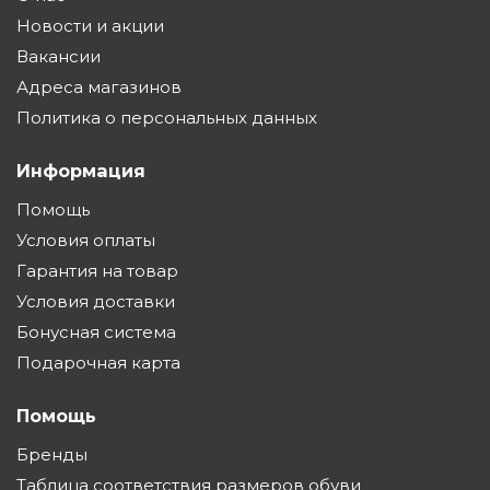
Новости и акции
Вакансии
Адреса магазинов
Политика о персональных данных
Информация
Помощь
Условия оплаты
Гарантия на товар
Условия доставки
Бонусная система
Подарочная карта
Помощь
Бренды
Таблица соответствия размеров обуви