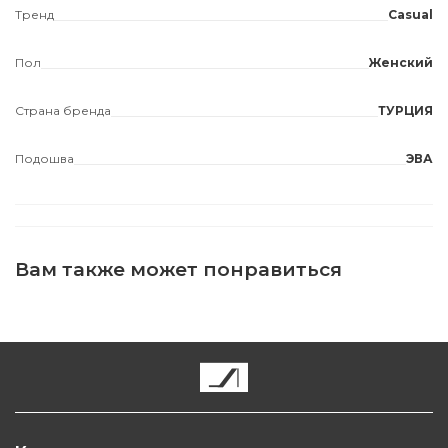
Тренд
Casual
Пол
Женский
Страна бренда
ТУРЦИЯ
Подошва
ЭВА
Вам также может понравиться