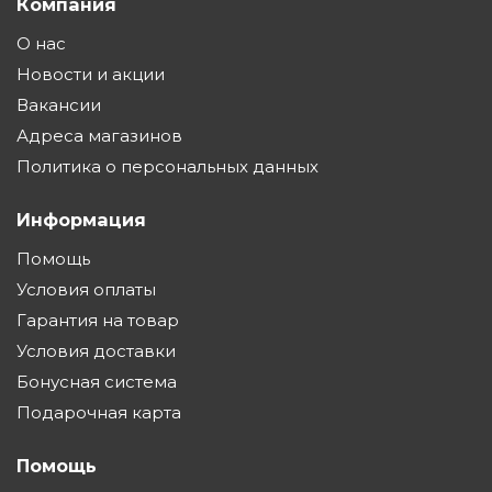
Компания
О нас
Новости и акции
Вакансии
Адреса магазинов
Политика о персональных данных
Информация
Помощь
Условия оплаты
Гарантия на товар
Условия доставки
Бонусная система
Подарочная карта
Помощь