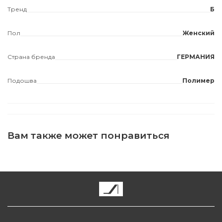
Тренд
Б
Пол
Женский
Страна бренда
ГЕРМАНИЯ
Подошва
Полимер
Вам также может понравиться