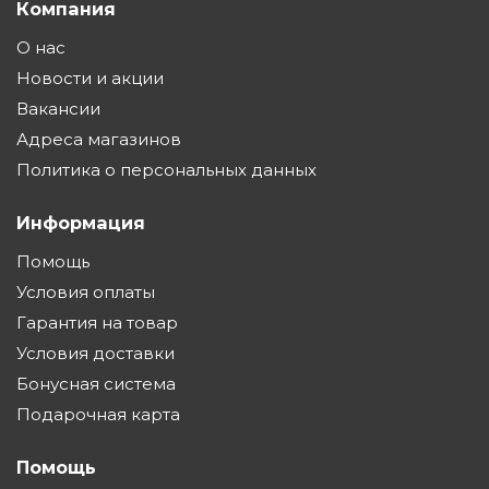
Компания
О нас
Новости и акции
Вакансии
Адреса магазинов
Политика о персональных данных
Информация
Помощь
Условия оплаты
Гарантия на товар
Условия доставки
Бонусная система
Подарочная карта
Помощь