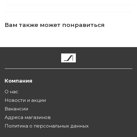
Вам также может понравиться
Компания
О нас
Новости и акции
Вакансии
Адреса магазинов
Политика о персональных данных