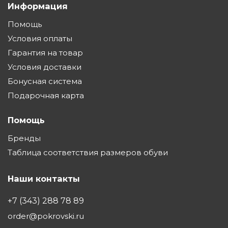
Информация
Помощь
Условия оплаты
Гарантия на товар
Условия доставки
Бонусная система
Подарочная карта
Помощь
Бренды
Таблица соответствия размеров обуви
Наши контакты
+7 (343) 288 78 89
order@pokrovski.ru