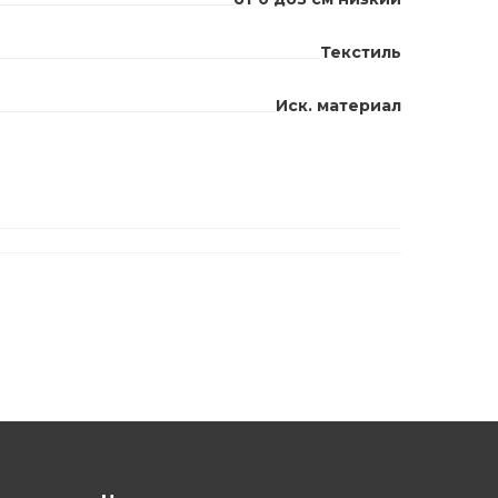
Текстиль
Иск. материал