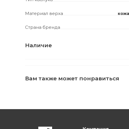
Материал верха
кожа
Страна бренда
Наличие
Вам также может понравиться