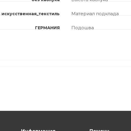
Материал подклада
 искусственная_текстиль
Подошва
ГЕРМАНИЯ