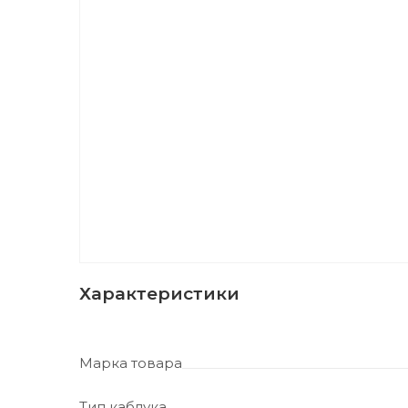
Характеристики
Марка товара
Тип каблука