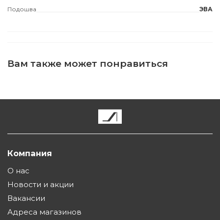
Подошва
ЭВА
Вам также может понравиться
Компания
О нас
Новости и акции
Вакансии
Адреса магазинов