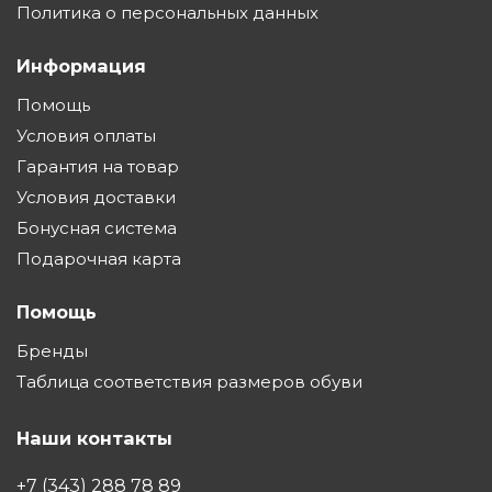
Политика о персональных данных
Информация
Помощь
Условия оплаты
Гарантия на товар
Условия доставки
Бонусная система
Подарочная карта
Помощь
Бренды
Таблица соответствия размеров обуви
Наши контакты
+7 (343) 288 78 89