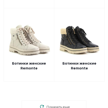
Ботинки женские
Ботинки женские
Remonte
Remonte
Показать еще