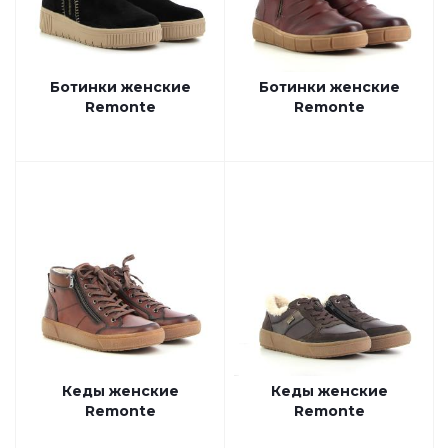
Ботинки женские
Ботинки женские
Remonte
Remonte
Кеды женские
Кеды женские
Remonte
Remonte