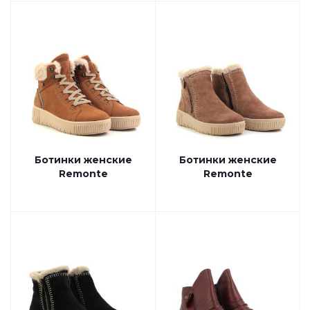
Ботинки женские
Ботинки женские
Remonte
Remonte