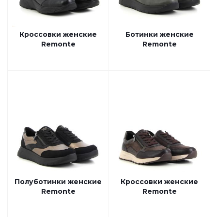
Кроссовки женские
Ботинки женские
Remonte
Remonte
Полуботинки женские
Кроссовки женские
Remonte
Remonte