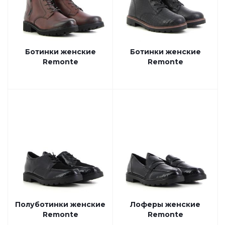
Ботинки женские
Ботинки женские
Remonte
Remonte
Полуботинки женские
Лоферы женские
Remonte
Remonte