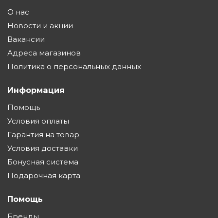
О нас
Новости и акции
Вакансии
Адреса магазинов
Политика о персональных данных
Информация
Помощь
Условия оплаты
Гарантия на товар
Условия доставки
Бонусная система
Подарочная карта
Помощь
Бренды