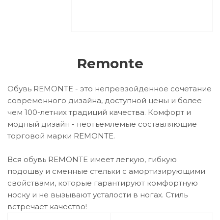
Remonte
Обувь REMONTE - это непревзойденное сочетание
современного дизайна, доступной цены и более
чем 100-летних традиций качества. Комфорт и
модный дизайн - неотъемлемые составляющие
торговой марки REMONTE.
Вся обувь REMONTE имеет легкую, гибкую
подошву и сменные стельки с амортизирующими
свойствами, которые гарантируют комфортную
носку и не вызывают усталости в ногах. Стиль
встречает качество!