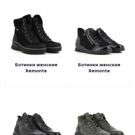
Ботинки женские
Ботинки женские
Remonte
Remonte