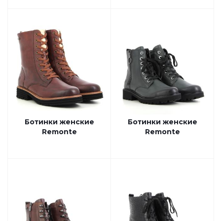
Ботинки женские
Ботинки женские
Remonte
Remonte