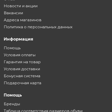
Новости и акции
Вакансии
Адреса магазинов
Политика о персональных данных
Информация
Помощь
Условия оплаты
Гарантия на товар
Условия доставки
Бонусная система
Подарочная карта
Помощь
Бренды
Таблица соответствия размеров обуви