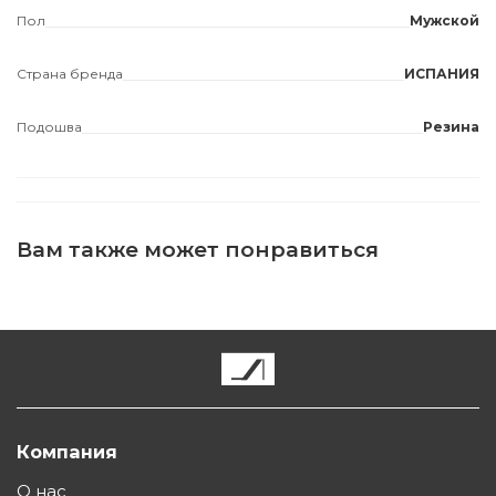
Пол
Мужской
Страна бренда
ИСПАНИЯ
Подошва
Резина
Вам также может понравиться
Компания
О нас