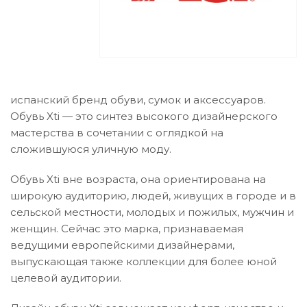
испанский бренд обуви, сумок и аксессуаров.
Обувь Xti — это синтез высокого дизайнерского
мастерства в сочетании с оглядкой на
сложившуюся уличную моду.
Обувь Xti вне возраста, она ориентирована на
широкую аудиторию, людей, живущих в городе и в
сельской местности, молодых и пожилых, мужчин и
женщин. Сейчас это марка, признаваемая
ведущими европейскими дизайнерами,
выпускающая также коллекции для более юной
целевой аудитории.