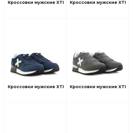
Кроссовки мужские XTI
Кроссовки мужские XTI
Кроссовки мужские XTI
Кроссовки мужские XTI