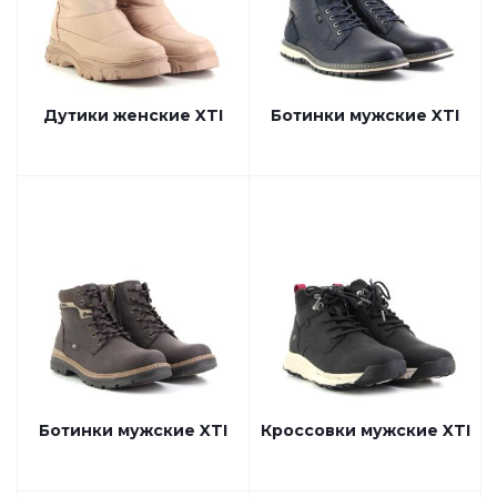
Дутики женские XTI
Ботинки мужские XTI
Ботинки мужские XTI
Кроссовки мужские XTI