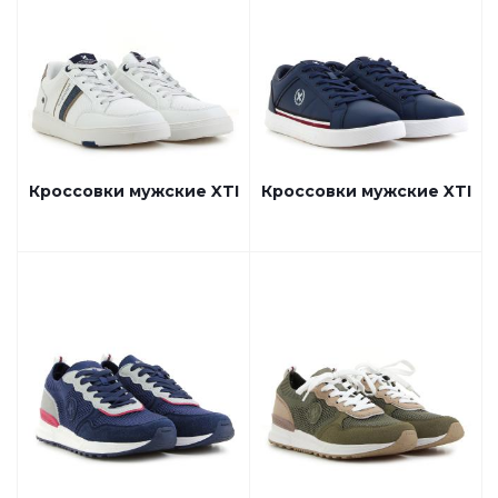
Кроссовки мужские XTI
Кроссовки мужские XTI