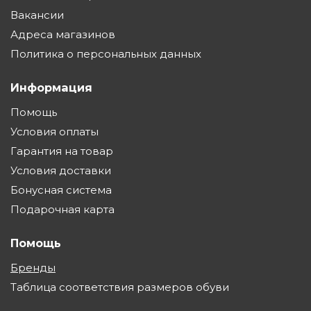
Вакансии
Адреса магазинов
Политика о персональных данных
Информация
Помощь
Условия оплаты
Гарантия на товар
Условия доставки
Бонусная система
Подарочная карта
Помощь
Бренды
Таблица соответствия размеров обуви