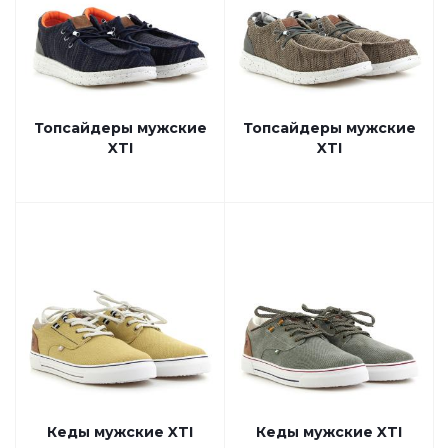
Топсайдеры мужские
Топсайдеры мужские
XTI
XTI
Кеды мужские XTI
Кеды мужские XTI