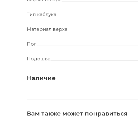
Тип каблука
Материал верха
Пол
Подошва
Наличие
Вам также может понравиться