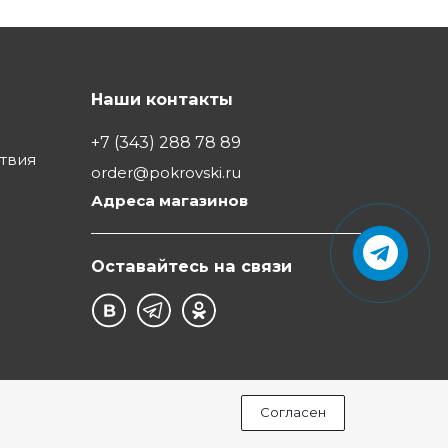
Наши контакты
+7 (343) 288 78 89
ствия
order@pokrovski.ru
Адреса магазинов
Оставайтесь на связи
Согласен