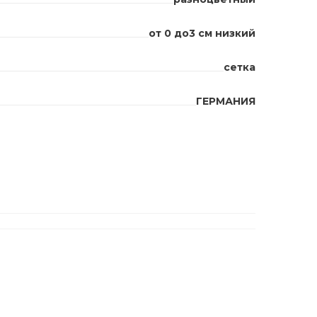
от 0 до3 см низкий
сетка
ГЕРМАНИЯ