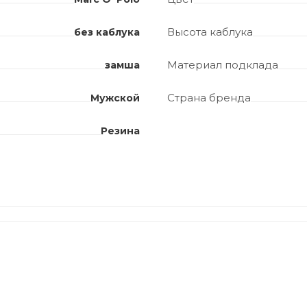
Высота каблука
без каблука
Материал подклада
замша
Страна бренда
Мужской
Резина