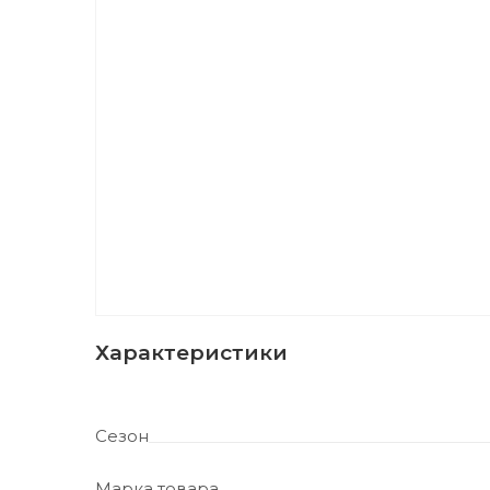
Характеристики
Сезон
Марка товара