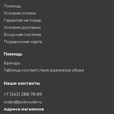
Помощь
Условия оплаты
Гарантия на товар
Условия доставки
Бонусная система
Подарочная карта
Помощь
Бренды
Таблица соответствия размеров обуви
Наши контакты
+7 (343) 288 78 89
order@pokrovski.ru
Адреса магазинов