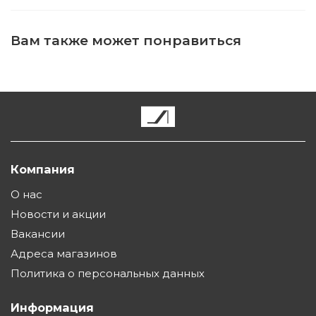
Вам также может понравиться
Компания
О нас
Новости и акции
Вакансии
Адреса магазинов
Политика о персональных данных
Информация