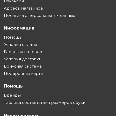
Вакансии
Адреса магазинов
Политика о персональных данных
Информация
Помощь
Условия оплаты
Гарантия на товар
Условия доставки
Бонусная система
Подарочная карта
Помощь
Бренды
Таблица соответствия размеров обуви
Наши контакты