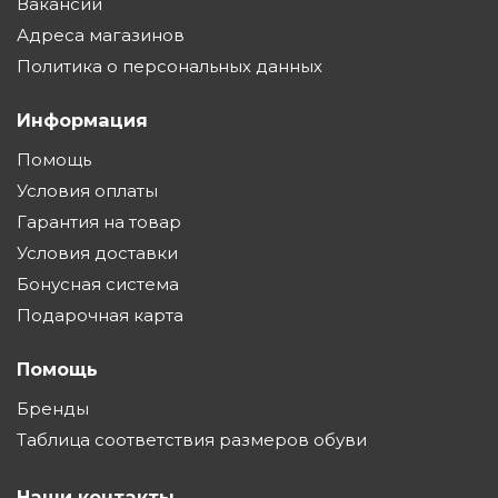
Вакансии
Адреса магазинов
Политика о персональных данных
Информация
Помощь
Условия оплаты
Гарантия на товар
Условия доставки
Бонусная система
Подарочная карта
Помощь
Бренды
Таблица соответствия размеров обуви
Наши контакты