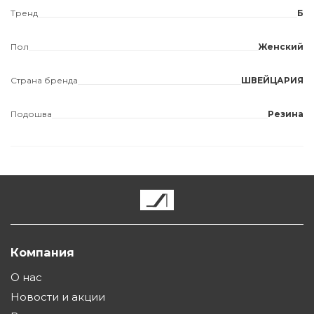
Тренд
Б
Пол
Женский
Страна бренда
ШВЕЙЦАРИЯ
Подошва
Резина
Компания
О нас
Новости и акции