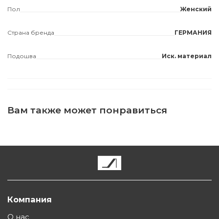
Пол
Женский
Страна бренда
ГЕРМАНИЯ
Подошва
Иск. материал
Вам также может понравиться
Компания
О нас