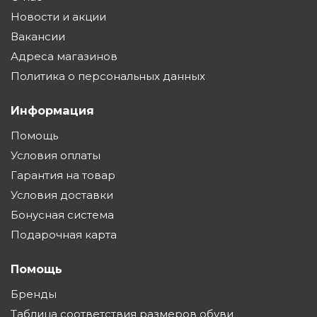
Новости и акции
Вакансии
Адреса магазинов
Политика о персональных данных
Информация
Помощь
Условия оплаты
Гарантия на товар
Условия доставки
Бонусная система
Подарочная карта
Помощь
Бренды
Таблица соответствия размеров обуви