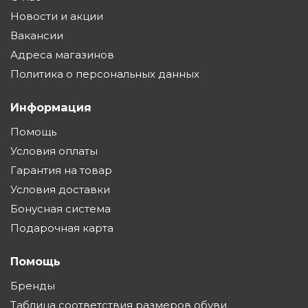
Новости и акции
Вакансии
Адреса магазинов
Политика о персональных данных
Информация
Помощь
Условия оплаты
Гарантия на товар
Условия доставки
Бонусная система
Подарочная карта
Помощь
Бренды
Таблица соответствия размеров обуви