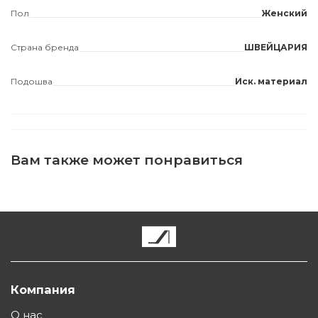
Пол
Женский
Страна бренда
ШВЕЙЦАРИЯ
Подошва
Иск. материал
Вам также может понравиться
Компания
О нас