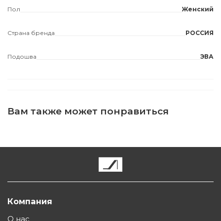
Пол
Женский
Страна бренда
РОССИЯ
Подошва
ЭВА
Вам также может понравиться
Компания
О нас