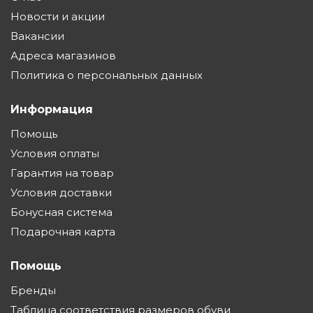
Новости и акции
Вакансии
Адреса магазинов
Политика о персональных данных
Информация
Помощь
Условия оплаты
Гарантия на товар
Условия доставки
Бонусная система
Подарочная карта
Помощь
Бренды
Таблица соответствия размеров обуви