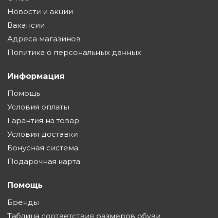
Новости и акции
Вакансии
Адреса магазинов
Политика о персональных данных
Информация
Помощь
Условия оплаты
Гарантия на товар
Условия доставки
Бонусная система
Подарочная карта
Помощь
Бренды
Таблица соответствия размеров обуви