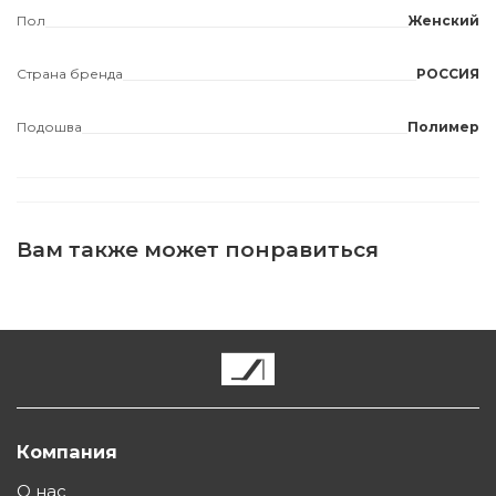
Пол
Женский
Страна бренда
РОССИЯ
Подошва
Полимер
Вам также может понравиться
Компания
О нас