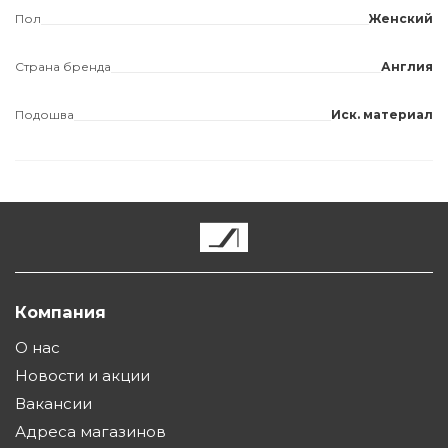
Пол
Женский
Страна бренда
Англия
Подошва
Иск. материал
Компания
О нас
Новости и акции
Вакансии
Адреса магазинов