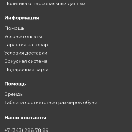
Политика о персональных данных
Информация
Помощь
Условия оплаты
Гарантия на товар
Условия доставки
Бонусная система
Подарочная карта
Помощь
Бренды
Таблица соответствия размеров обуви
Наши контакты
+7 (343) 288 78 89