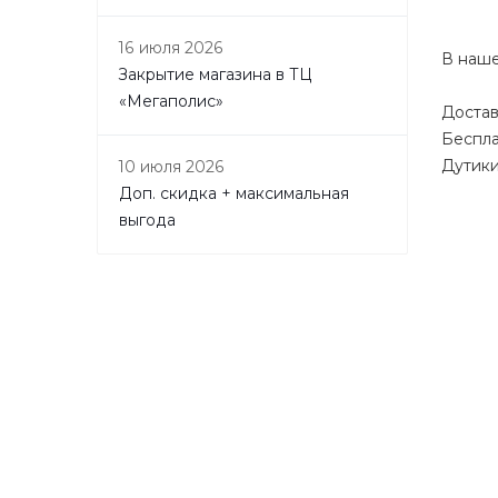
16 июля 2026
В наше
Закрытие магазина в ТЦ
«Мегаполис»
Достав
Беспла
Дутики
10 июля 2026
Доп. скидка + максимальная
выгода