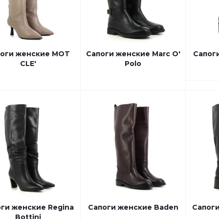
оги женские MOT
Сапоги женские Marc O'
Сапоги
CLE'
Polo
ги женские Regina
Сапоги женские Baden
Сапоги
Bottini