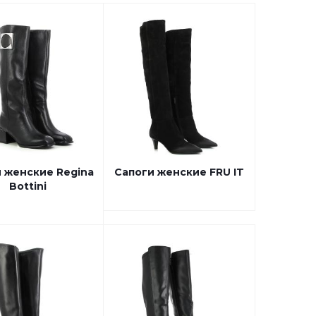
 женские Regina
Сапоги женские FRU IT
Bottini