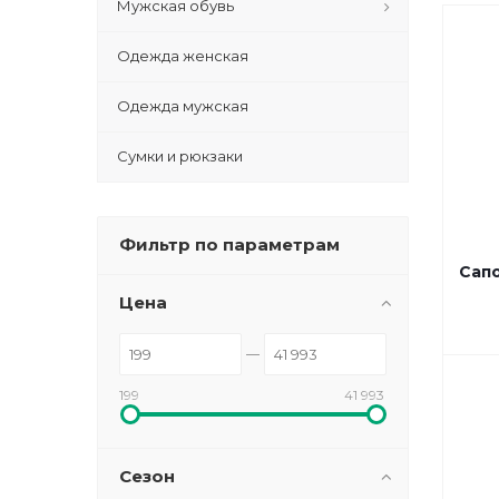
Мужская обувь
Одежда женская
Одежда мужская
Сумки и рюкзаки
Фильтр по параметрам
Сапо
Цена
199
41 993
Сезон