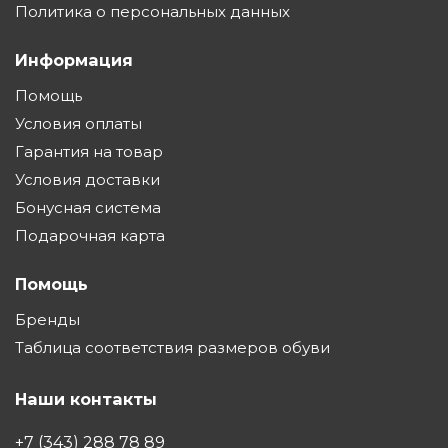
Политика о персональных данных
Информация
Помощь
Условия оплаты
Гарантия на товар
Условия доставки
Бонусная система
Подарочная карта
Помощь
Бренды
Таблица соответствия размеров обуви
Наши контакты
+7 (343) 288 78 89