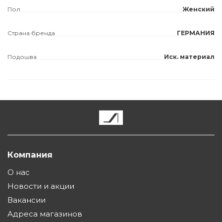
Пол
Женский
Страна бренда
ГЕРМАНИЯ
Подошва
Иск. материал
Компания
О нас
Новости и акции
Вакансии
Адреса магазинов