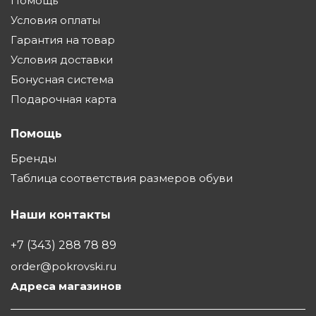
Помощь
Условия оплаты
Гарантия на товар
Условия доставки
Бонусная система
Подарочная карта
Помощь
Бренды
Таблица соответствия размеров обуви
Наши контакты
+7 (343) 288 78 89
order@pokrovski.ru
Адреса магазинов