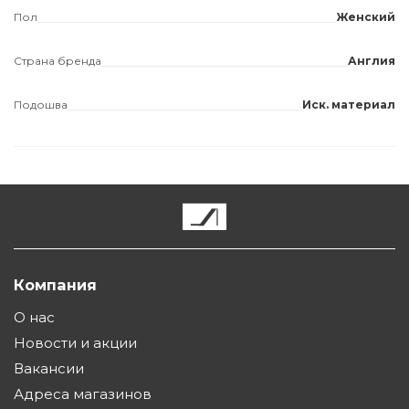
Пол
Женский
Страна бренда
Англия
Подошва
Иск. материал
Компания
О нас
Новости и акции
Вакансии
Адреса магазинов