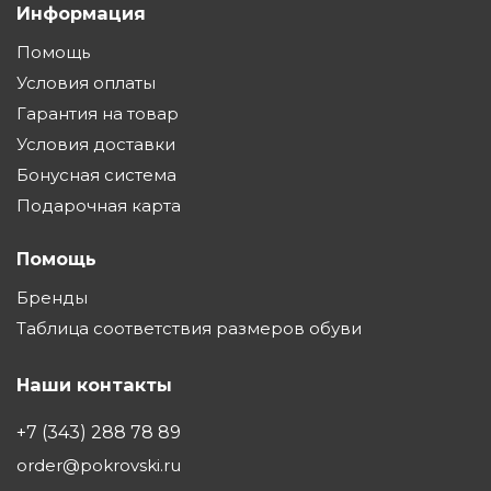
Информация
Помощь
Условия оплаты
Гарантия на товар
Условия доставки
Бонусная система
Подарочная карта
Помощь
Бренды
Таблица соответствия размеров обуви
Наши контакты
+7 (343) 288 78 89
order@pokrovski.ru