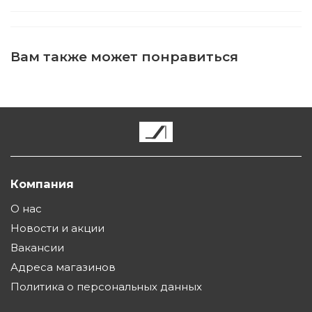
Вам также может понравиться
Компания
О нас
Новости и акции
Вакансии
Адреса магазинов
Политика о персональных данных