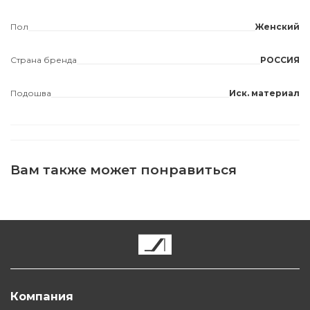
Пол
Женский
Страна бренда
РОССИЯ
Подошва
Иск. материал
Вам также может понравиться
Компания