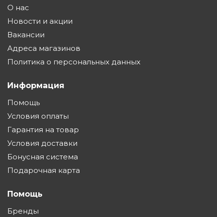
О нас
Новости и акции
Вакансии
Адреса магазинов
Политика о персональных данных
Информация
Помощь
Условия оплаты
Гарантия на товар
Условия доставки
Бонусная система
Подарочная карта
Помощь
Бренды