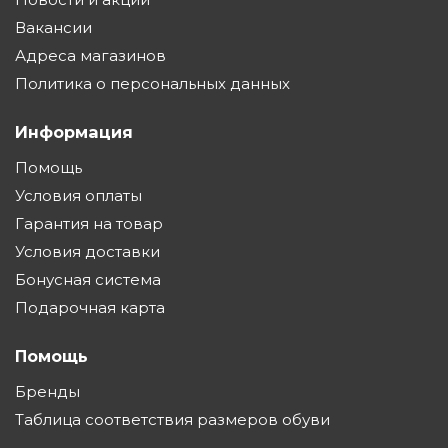
Вакансии
Адреса магазинов
Политика о персональных данных
Информация
Помощь
Условия оплаты
Гарантия на товар
Условия доставки
Бонусная система
Подарочная карта
Помощь
Бренды
Таблица соответствия размеров обуви