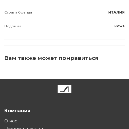
Страна бренда
ИТАЛИЯ
Подошва
Кожа
Вам также может понравиться
Компания
О нас
Новости и акции