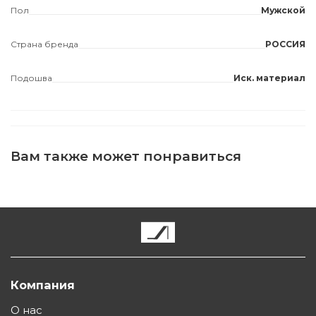
Пол
Мужской
Страна бренда
РОССИЯ
Подошва
Иск. материал
Вам также может понравиться
Компания
О нас