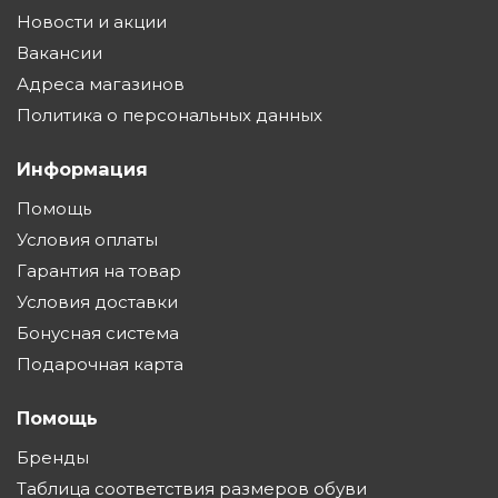
Новости и акции
Вакансии
Адреса магазинов
Политика о персональных данных
Информация
Помощь
Условия оплаты
Гарантия на товар
Условия доставки
Бонусная система
Подарочная карта
Помощь
Бренды
Таблица соответствия размеров обуви