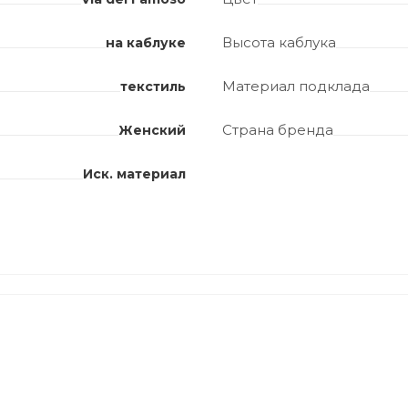
Высота каблука
на каблуке
Материал подклада
текстиль
Страна бренда
Женский
Иск. материал