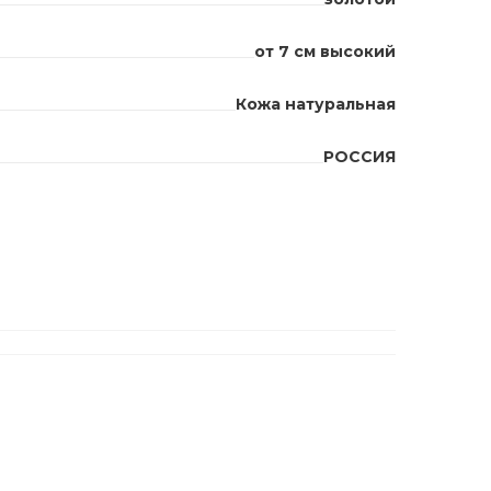
от 7 см высокий
Кожа натуральная
РОССИЯ