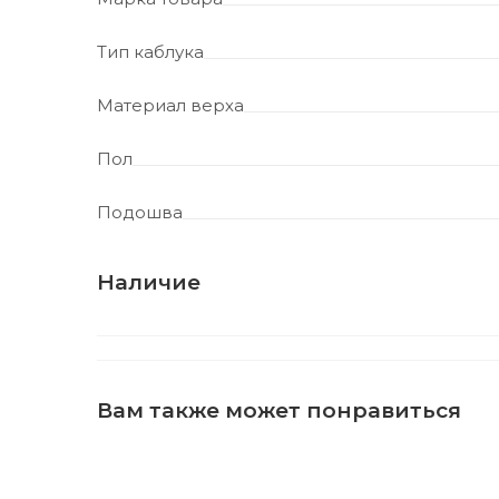
Тип каблука
Материал верха
Пол
Подошва
Наличие
Вам также может понравиться