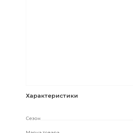
Характеристики
Сезон
Марка товара