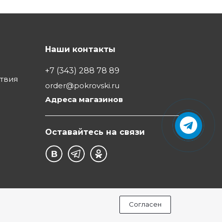
Наши контакты
+7 (343) 288 78 89
ствия
order@pokrovski.ru
Адреса магазинов
Оставайтесь на связи
Согласен