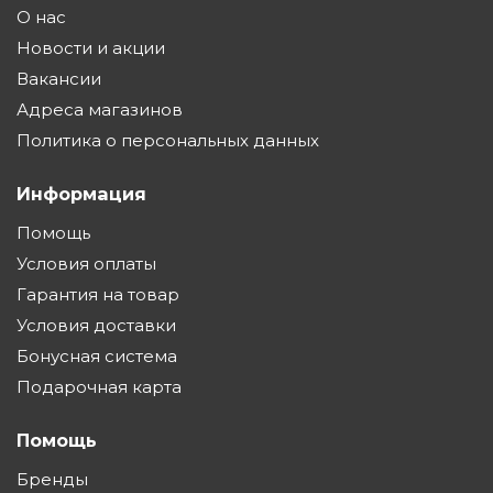
О нас
Новости и акции
Вакансии
Адреса магазинов
Политика о персональных данных
Информация
Помощь
Условия оплаты
Гарантия на товар
Условия доставки
Бонусная система
Подарочная карта
Помощь
Бренды