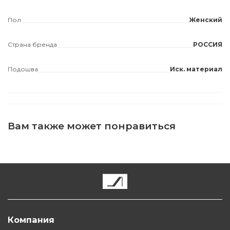
Пол
Женский
Страна бренда
РОССИЯ
Подошва
Иск. материал
Вам также может понравиться
Компания