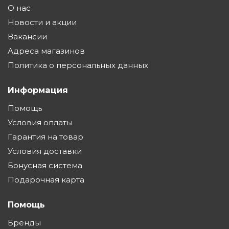
О нас
Новости и акции
Вакансии
Адреса магазинов
Политика о персональных данных
Информация
Помощь
Условия оплаты
Гарантия на товар
Условия доставки
Бонусная система
Подарочная карта
Помощь
Бренды