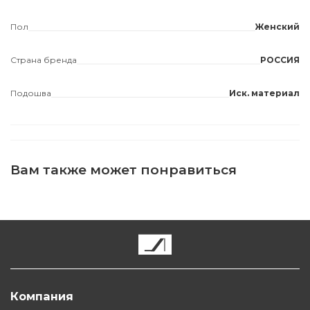
Пол
Женский
Страна бренда
РОССИЯ
Подошва
Иск. материал
Вам также может понравиться
Компания