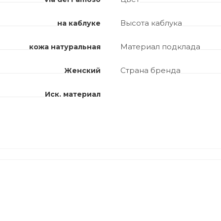
Высота каблука
на каблуке
Материал подклада
кожа натуральная
Страна бренда
Женский
Иск. материал