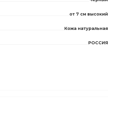
от 7 см высокий
Кожа натуральная
РОССИЯ