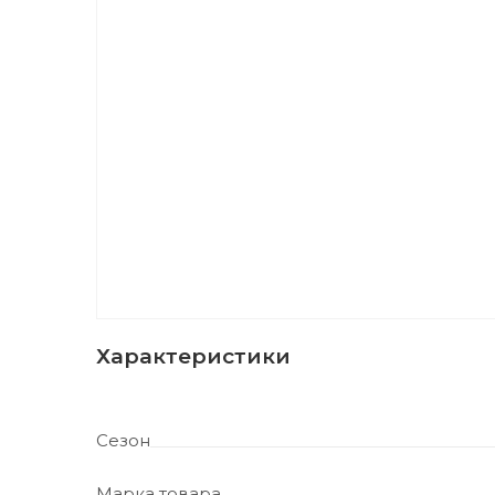
Характеристики
Сезон
Марка товара