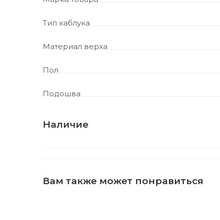
Тип каблука
Материал верха
Пол
Подошва
Наличие
Вам также может понравиться