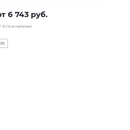
от
6 743 руб.
Есть в наличии
39