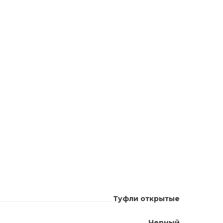
Туфли открытые
Черный