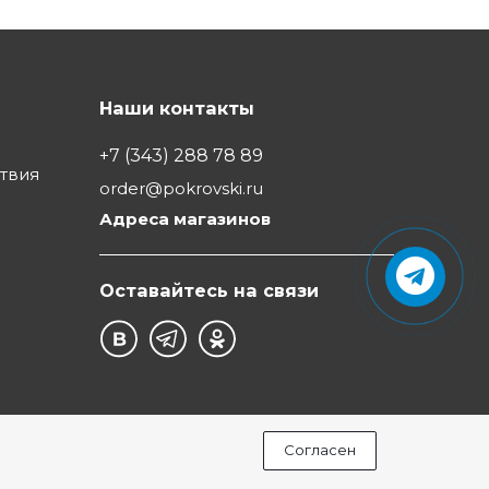
Наши контакты
+7 (343) 288 78 89
ствия
order@pokrovski.ru
Адреса магазинов
Оставайтесь на связи
Согласен