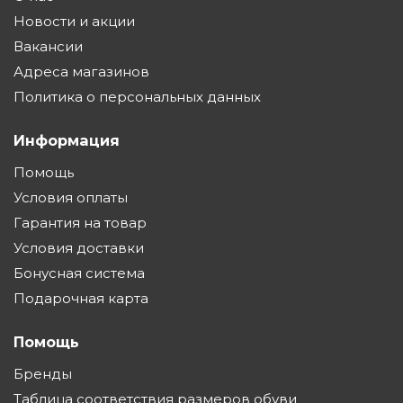
Новости и акции
Вакансии
Адреса магазинов
Политика о персональных данных
Информация
Помощь
Условия оплаты
Гарантия на товар
Условия доставки
Бонусная система
Подарочная карта
Помощь
Бренды
Таблица соответствия размеров обуви