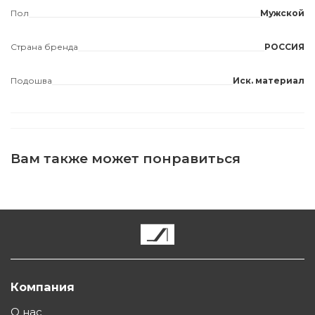
Пол
Мужской
Страна бренда
РОССИЯ
Подошва
Иск. материал
Вам также может понравиться
Компания
О нас