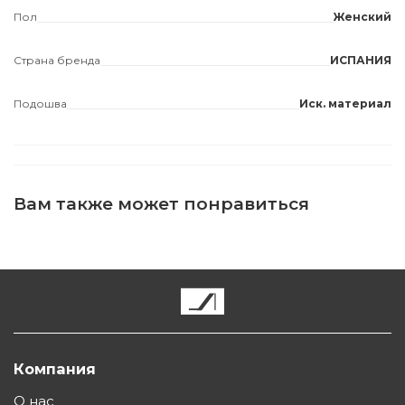
Пол
Женский
Страна бренда
ИСПАНИЯ
Подошва
Иск. материал
Вам также может понравиться
Компания
О нас