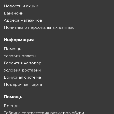
Новости и акции
Вакансии
Адреса магазинов
Политика о персональных данных
Информация
Помощь
Условия оплаты
Гарантия на товар
Условия доставки
Бонусная система
Подарочная карта
Помощь
Бренды
Таблица соответствия размеров обуви