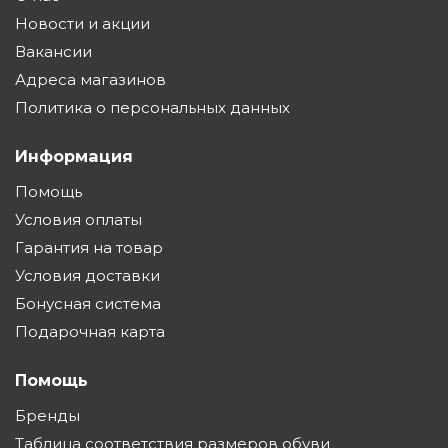
Новости и акции
Вакансии
Адреса магазинов
Политика о персональных данных
Информация
Помощь
Условия оплаты
Гарантия на товар
Условия доставки
Бонусная система
Подарочная карта
Помощь
Бренды
Таблица соответствия размеров обуви