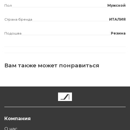
Пол
Мужской
Страна бренда
ИТАЛИЯ
Подошва
Резина
Вам также может понравиться
Компания
О нас