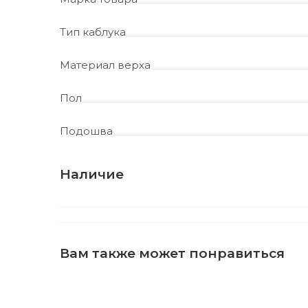
Тип каблука
Материал верха
Пол
Подошва
Наличие
Вам также может понравиться