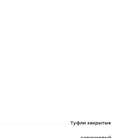
Туфли закрытые
коричневый