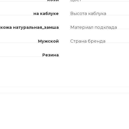
Высота каблука
на каблуке
Материал подклада
кожа натуральная_замша
Страна бренда
Мужской
Резина