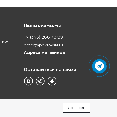
Наши контакты
+7 (343) 288 78 89
ствия
order@pokrovski.ru
Адреса магазинов
Оставайтесь на связи
Согласен