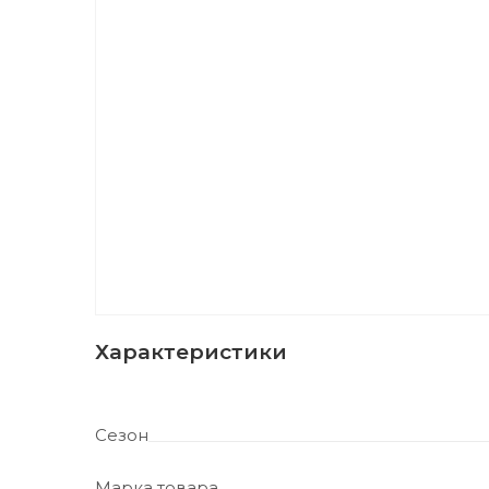
Характеристики
Сезон
Марка товара