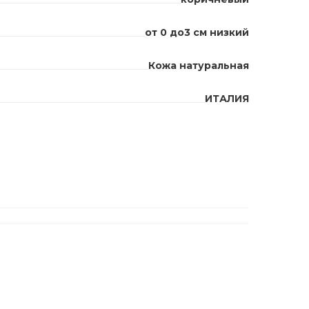
от 0 до3 см низкий
Кожа натуральная
ИТАЛИЯ