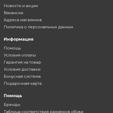
Новости и акции
Вакансии
Адреса магазинов
Политика о персональных данных
Информация
Помощь
Условия оплаты
Гарантия на товар
Условия доставки
Бонусная система
Подарочная карта
Помощь
Бренды
Таблица соответствия размеров обуви