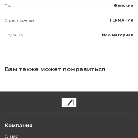
Пол
Женский
Страна бренда
ГЕРМАНИЯ
Подошва
Иск. материал
Вам также может понравиться
Компания
О нас