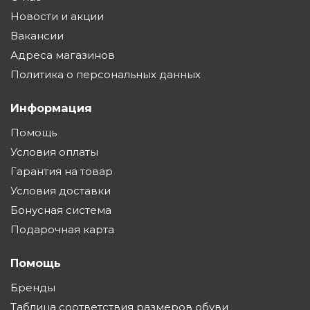
Новости и акции
Вакансии
Адреса магазинов
Политика о персональных данных
Информация
Помощь
Условия оплаты
Гарантия на товар
Условия доставки
Бонусная система
Подарочная карта
Помощь
Бренды
Таблица соответствия размеров обуви