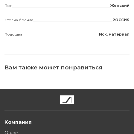
Пол
Женский
Страна бренда
РОССИЯ
Подошва
Иск. материал
Вам также может понравиться
Компания
О нас