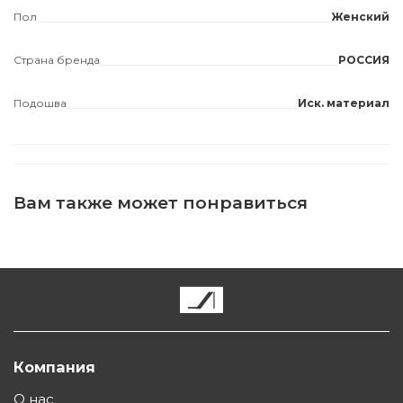
Пол
Женский
Страна бренда
РОССИЯ
Подошва
Иск. материал
Вам также может понравиться
Компания
О нас