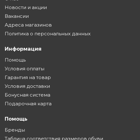
Новости и акции
Вакансии
Адреса магазинов
Политика о персональных данных
Информация
Помощь
Условия оплаты
Гарантия на товар
Условия доставки
Бонусная система
Подарочная карта
Помощь
Бренды
Таблица соответствия размеров обуви