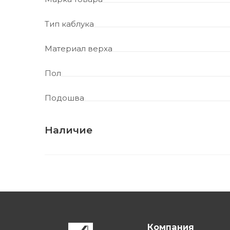
Тип каблука
Материал верха
Пол
Подошва
Наличие
Компания