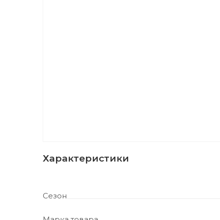
Характеристики
Сезон
Марка товара