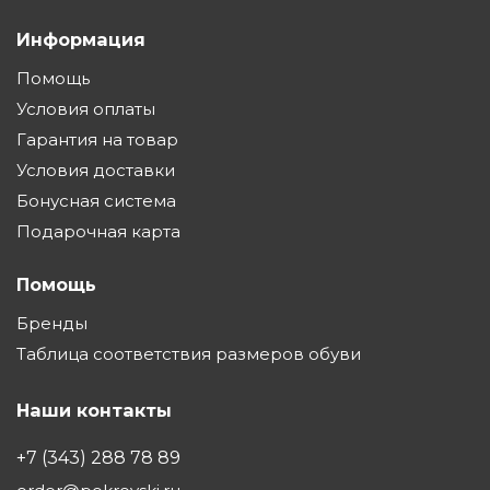
Информация
Помощь
Условия оплаты
Гарантия на товар
Условия доставки
Бонусная система
Подарочная карта
Помощь
Бренды
Таблица соответствия размеров обуви
Наши контакты
+7 (343) 288 78 89