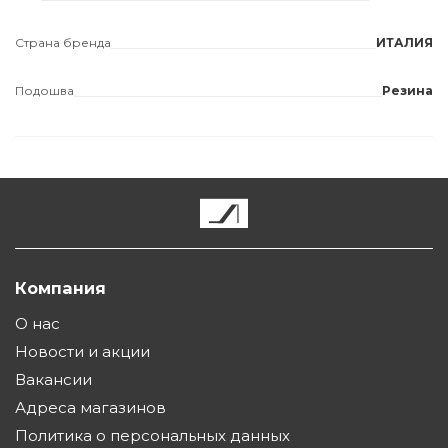
Страна бренда
ИТАЛИЯ
Подошва
Резина
Компания
О нас
Новости и акции
Вакансии
Адреса магазинов
Политика о персональных данных