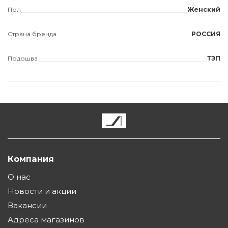
Пол
Женский
Страна бренда
РОССИЯ
Подошва
ТЭП
Компания
О нас
Новости и акции
Вакансии
Адреса магазинов