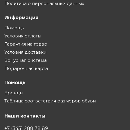
Политика о персональных данных
Информация
Помощь
Условия оплаты
Гарантия на товар
Условия доставки
Бонусная система
Подарочная карта
Помощь
Бренды
Таблица соответствия размеров обуви
Наши контакты
+7 (343) 288 78 89